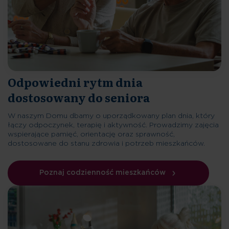
Odpowiedni rytm dnia
dostosowany do seniora
W naszym Domu dbamy o uporządkowany plan dnia, który
łączy odpoczynek, terapię i aktywność. Prowadzimy zajęcia
wspierające pamięć, orientację oraz sprawność,
dostosowane do stanu zdrowia i potrzeb mieszkańców.
Poznaj codzienność mieszkańców