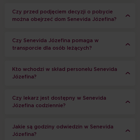
Czy przed podjęciem decyzji o pobycie
można obejrzeć dom Senevida Józefina?
Czy Senevida Józefina pomaga w
transporcie dla osób leżących?
Kto wchodzi w skład personelu Senevida
Józefina?
Czy lekarz jest dostępny w Senevida
Józefina codziennie?
Jakie są godziny odwiedzin w Senevida
Józefina?