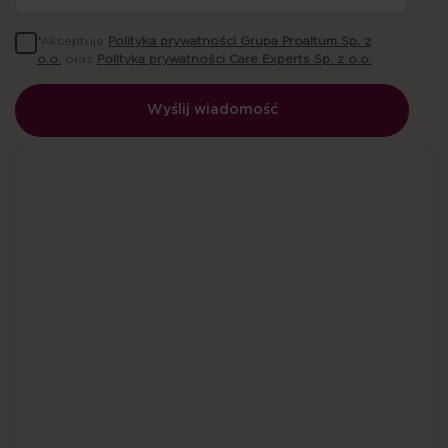
*Akceptuję
Polityka prywatności Grupa Proaltum Sp. z
o.o.
oraz
Polityka prywatności Care Experts Sp. z o.o.