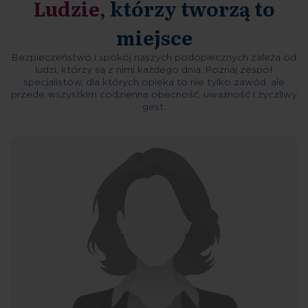
Ludzie
, którzy tworzą to
miejsce
Bezpieczeństwo i spokój naszych podopiecznych zależą od
ludzi, którzy są z nimi każdego dnia. Poznaj zespół
specjalistów, dla których opieka to nie tylko zawód, ale
przede wszystkim codzienna obecność, uważność i życzliwy
gest.