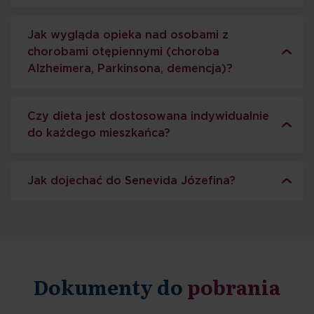
Jak wygląda opieka nad osobami z
chorobami otępiennymi (choroba
Alzheimera, Parkinsona, demencja)?
Czy dieta jest dostosowana indywidualnie
do każdego mieszkańca?
Jak dojechać do Senevida Józefina?
Dokumenty do
pobrania