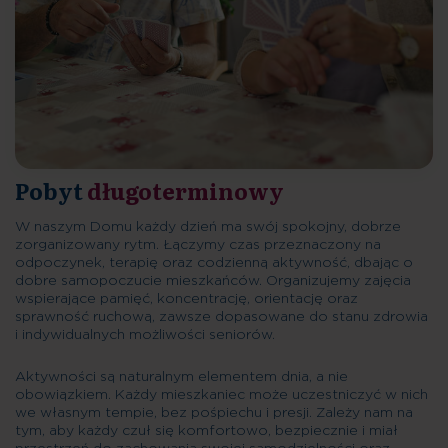
Pobyt
długoterminowy
W naszym Domu każdy dzień ma swój spokojny, dobrze
zorganizowany rytm. Łączymy czas przeznaczony na
odpoczynek, terapię oraz codzienną aktywność, dbając o
dobre samopoczucie mieszkańców. Organizujemy zajęcia
wspierające pamięć, koncentrację, orientację oraz
sprawność ruchową, zawsze dopasowane do stanu zdrowia
i indywidualnych możliwości seniorów.
Aktywności są naturalnym elementem dnia, a nie
obowiązkiem. Każdy mieszkaniec może uczestniczyć w nich
we własnym tempie, bez pośpiechu i presji. Zależy nam na
tym, aby każdy czuł się komfortowo, bezpiecznie i miał