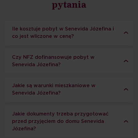
pytania
Ile kosztuje pobyt w Senevida Józefina i
co jest wliczone w cenę?
Czy NFZ dofinansowuje pobyt w
Senevida Józefina?
Jakie są warunki mieszkaniowe w
Senevida Józefina?
Jakie dokumenty trzeba przygotować
przed przyjęciem do domu Senevida
Józefina?