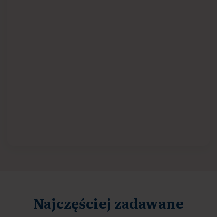
Najczęściej zadawane