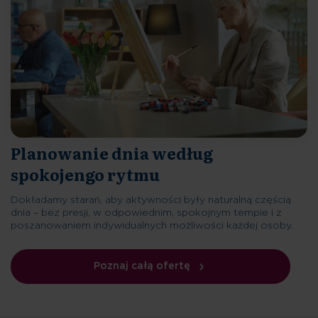
Planowanie dnia według
spokojengo rytmu
Dokładamy starań, aby aktywności były naturalną częścią
dnia – bez presji, w odpowiednim, spokojnym tempie i z
poszanowaniem indywidualnych możliwości każdej osoby.
Poznaj całą ofertę