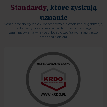
Standardy
, które zyskują
uznanie
Nasze standardy opieki potwierdzają niezależne organizacje,
certyfikaty i rekomendacje. To dowód naszego
zaangażowania w jakość, bezpieczeństwo i najwyższe
standardy opieki.
Decyzja o przyjęciu