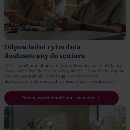
Odpowiedni rytm dnia
dostosowany do seniora
W naszym Domu dbamy o uporządkowany plan dnia, który
łączy odpoczynek, terapię i aktywność. Prowadzimy zajęcia
wspierające pamięć, orientację oraz sprawność,
dostosowane do stanu zdrowia i potrzeb mieszkańców.
Poznaj codzienność mieszkańców