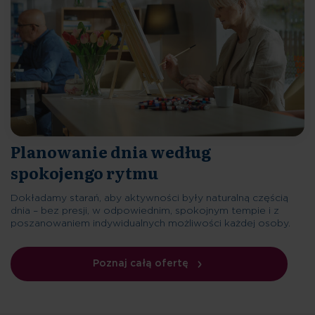
Planowanie dnia według
spokojengo rytmu
Dokładamy starań, aby aktywności były naturalną częścią
dnia – bez presji, w odpowiednim, spokojnym tempie i z
poszanowaniem indywidualnych możliwości każdej osoby.
Poznaj całą ofertę