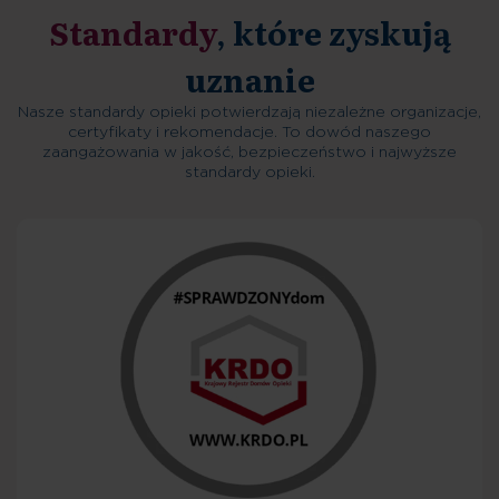
Standardy
, które zyskują
uznanie
Nasze standardy opieki potwierdzają niezależne organizacje,
certyfikaty i rekomendacje. To dowód naszego
zaangażowania w jakość, bezpieczeństwo i najwyższe
standardy opieki.
Decyzja o przyjęciu