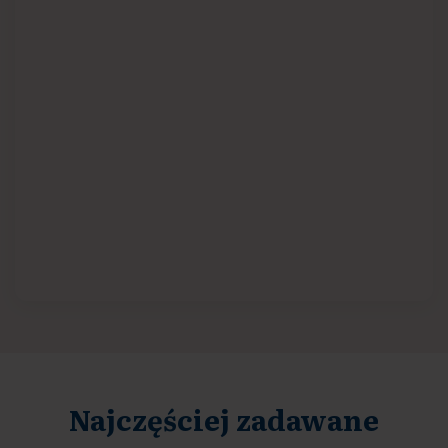
Najczęściej zadawane