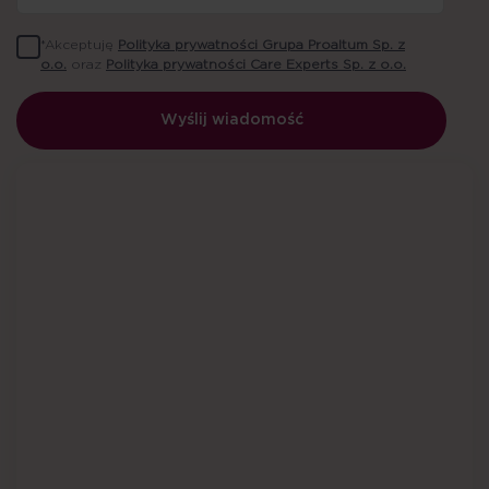
*Akceptuję
Polityka prywatności Grupa Proaltum Sp. z
o.o.
oraz
Polityka prywatności Care Experts Sp. z o.o.