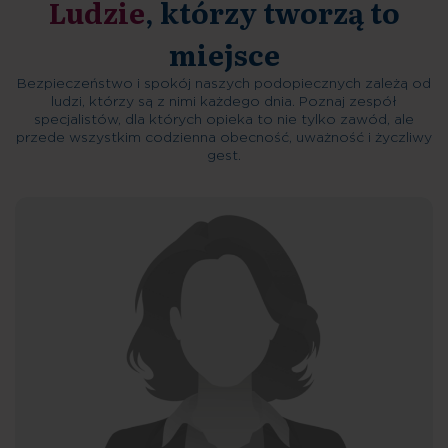
Ludzie
, którzy tworzą to
miejsce
Bezpieczeństwo i spokój naszych podopiecznych zależą od
ludzi, którzy są z nimi każdego dnia. Poznaj zespół
specjalistów, dla których opieka to nie tylko zawód, ale
przede wszystkim codzienna obecność, uważność i życzliwy
gest.