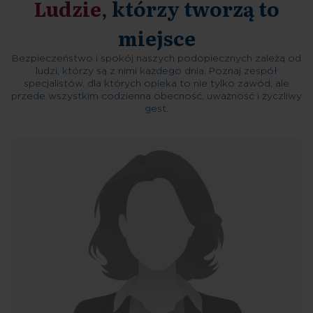
Ludzie
, którzy tworzą to
miejsce
Bezpieczeństwo i spokój naszych podopiecznych zależą od
ludzi, którzy są z nimi każdego dnia. Poznaj zespół
specjalistów, dla których opieka to nie tylko zawód, ale
przede wszystkim codzienna obecność, uważność i życzliwy
gest.