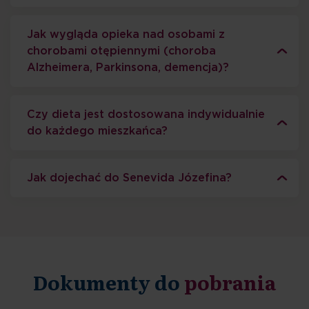
Jak wygląda opieka nad osobami z
chorobami otępiennymi (choroba
Alzheimera, Parkinsona, demencja)?
Czy dieta jest dostosowana indywidualnie
do każdego mieszkańca?
Jak dojechać do Senevida Józefina?
Dokumenty do
pobrania