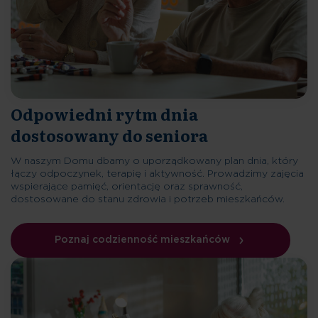
Odpowiedni rytm dnia
dostosowany do seniora
W naszym Domu dbamy o uporządkowany plan dnia, który
łączy odpoczynek, terapię i aktywność. Prowadzimy zajęcia
wspierające pamięć, orientację oraz sprawność,
dostosowane do stanu zdrowia i potrzeb mieszkańców.
Poznaj codzienność mieszkańców