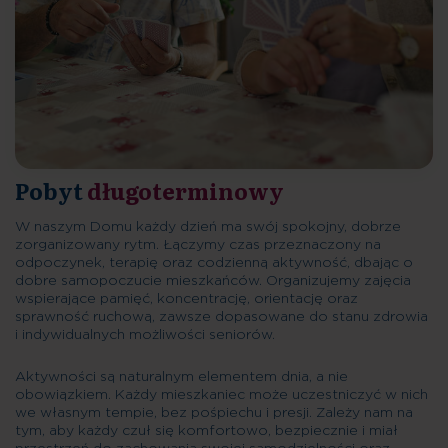
Pobyt
długoterminowy
W naszym Domu każdy dzień ma swój spokojny, dobrze
zorganizowany rytm. Łączymy czas przeznaczony na
odpoczynek, terapię oraz codzienną aktywność, dbając o
dobre samopoczucie mieszkańców. Organizujemy zajęcia
wspierające pamięć, koncentrację, orientację oraz
sprawność ruchową, zawsze dopasowane do stanu zdrowia
i indywidualnych możliwości seniorów.
Aktywności są naturalnym elementem dnia, a nie
obowiązkiem. Każdy mieszkaniec może uczestniczyć w nich
we własnym tempie, bez pośpiechu i presji. Zależy nam na
tym, aby każdy czuł się komfortowo, bezpiecznie i miał