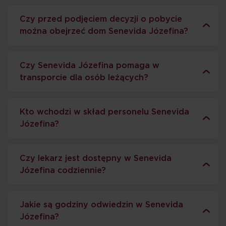
Czy przed podjęciem decyzji o pobycie
można obejrzeć dom Senevida Józefina?
Czy Senevida Józefina pomaga w
transporcie dla osób leżących?
Kto wchodzi w skład personelu Senevida
Józefina?
Czy lekarz jest dostępny w Senevida
Józefina codziennie?
Jakie są godziny odwiedzin w Senevida
Józefina?