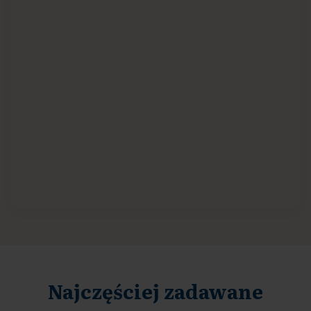
Najczęściej zadawane