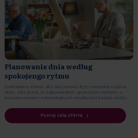
Planowanie dnia według
spokojengo rytmu
Dokładamy starań, aby aktywności były naturalną częścią
dnia – bez presji, w odpowiednim, spokojnym tempie i z
poszanowaniem indywidualnych możliwości każdej osoby.
Poznaj całą ofertę