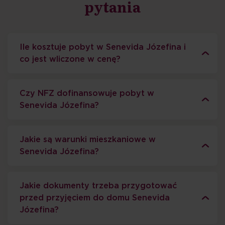
pytania
Ile kosztuje pobyt w Senevida Józefina i
co jest wliczone w cenę?
Czy NFZ dofinansowuje pobyt w
Senevida Józefina?
Jakie są warunki mieszkaniowe w
Senevida Józefina?
Jakie dokumenty trzeba przygotować
przed przyjęciem do domu Senevida
Józefina?