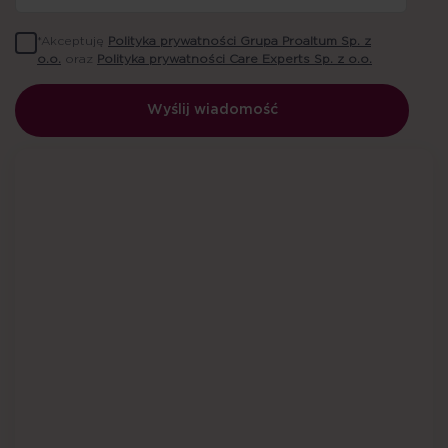
*Akceptuję
Polityka prywatności Grupa Proaltum Sp. z
o.o.
oraz
Polityka prywatności Care Experts Sp. z o.o.