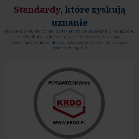
Standardy
, które zyskują
uznanie
Nasze standardy opieki potwierdzają niezależne organizacje,
certyfikaty i rekomendacje. To dowód naszego
zaangażowania w jakość, bezpieczeństwo i najwyższe
standardy opieki.
Decyzja o przyjęciu