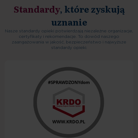
Standardy
, które zyskują
uznanie
Nasze standardy opieki potwierdzają niezależne organizacje,
certyfikaty i rekomendacje. To dowód naszego
zaangażowania w jakość, bezpieczeństwo i najwyższe
standardy opieki.
Decyzja o przyjęciu