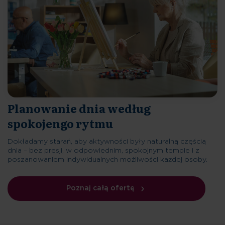
Planowanie dnia według
spokojengo rytmu
Dokładamy starań, aby aktywności były naturalną częścią
dnia – bez presji, w odpowiednim, spokojnym tempie i z
poszanowaniem indywidualnych możliwości każdej osoby.
Poznaj całą ofertę