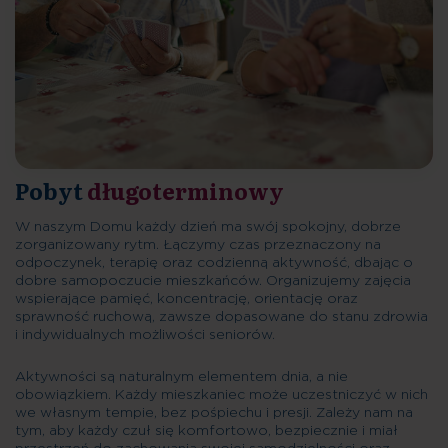
Pobyt
długoterminowy
W naszym Domu każdy dzień ma swój spokojny, dobrze
zorganizowany rytm. Łączymy czas przeznaczony na
odpoczynek, terapię oraz codzienną aktywność, dbając o
dobre samopoczucie mieszkańców. Organizujemy zajęcia
wspierające pamięć, koncentrację, orientację oraz
sprawność ruchową, zawsze dopasowane do stanu zdrowia
i indywidualnych możliwości seniorów.
Aktywności są naturalnym elementem dnia, a nie
obowiązkiem. Każdy mieszkaniec może uczestniczyć w nich
we własnym tempie, bez pośpiechu i presji. Zależy nam na
tym, aby każdy czuł się komfortowo, bezpiecznie i miał