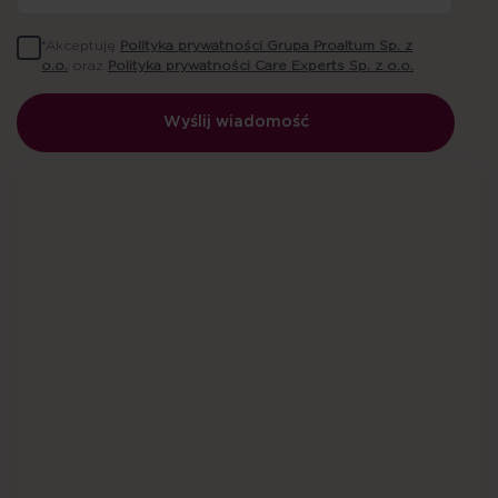
*Akceptuję
Polityka prywatności Grupa Proaltum Sp. z
o.o.
oraz
Polityka prywatności Care Experts Sp. z o.o.