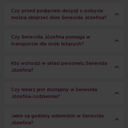
Czy przed podjęciem decyzji o pobycie
można obejrzeć dom Senevida Józefina?
Czy Senevida Józefina pomaga w
transporcie dla osób leżących?
Kto wchodzi w skład personelu Senevida
Józefina?
Czy lekarz jest dostępny w Senevida
Józefina codziennie?
Jakie są godziny odwiedzin w Senevida
Józefina?