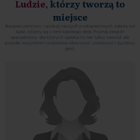
Ludzie
, którzy tworzą to
miejsce
Bezpieczeństwo i spokój naszych podopiecznych zależą od
ludzi, którzy są z nimi każdego dnia. Poznaj zespół
specjalistów, dla których opieka to nie tylko zawód, ale
przede wszystkim codzienna obecność, uważność i życzliwy
gest.