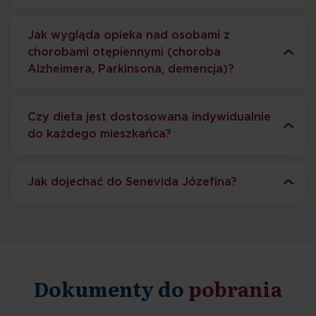
Jak wygląda opieka nad osobami z
chorobami otępiennymi (choroba
Alzheimera, Parkinsona, demencja)?
Czy dieta jest dostosowana indywidualnie
do każdego mieszkańca?
Jak dojechać do Senevida Józefina?
Dokumenty do
pobrania