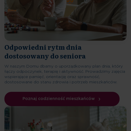
Odpowiedni rytm dnia
dostosowany do seniora
W naszym Domu dbamy o uporządkowany plan dnia, który
łączy odpoczynek, terapię i aktywność. Prowadzimy zajęcia
wspierające pamięć, orientację oraz sprawność,
dostosowane do stanu zdrowia i potrzeb mieszkańców.
Poznaj codzienność mieszkańców