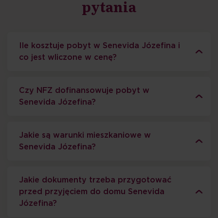
pytania
Ile kosztuje pobyt w Senevida Józefina i
co jest wliczone w cenę?
Czy NFZ dofinansowuje pobyt w
Senevida Józefina?
Jakie są warunki mieszkaniowe w
Senevida Józefina?
Jakie dokumenty trzeba przygotować
przed przyjęciem do domu Senevida
Józefina?