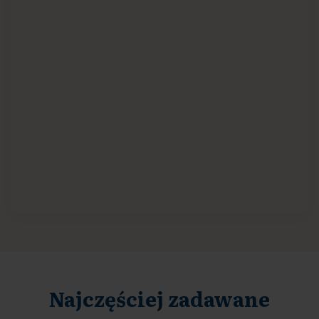
Najczęściej zadawane