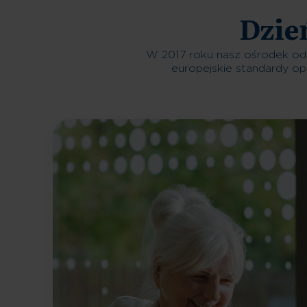
Dzie
W 2017 roku nasz ośrodek od
europejskie standardy op