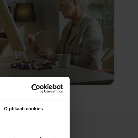
O plikach cookies