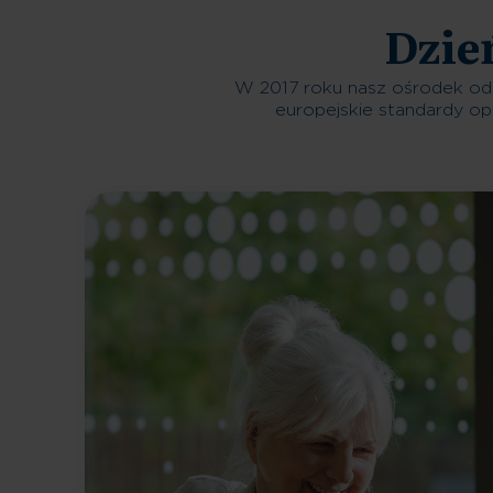
Dzie
W 2017 roku nasz ośrodek od
europejskie standardy op