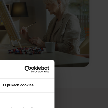
O plikach cookies