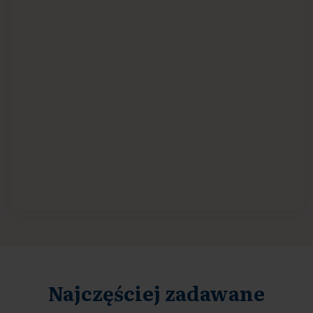
Najczęściej zadawane