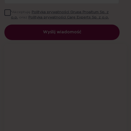
*Akceptuję
Polityka prywatności Grupa Proaltum Sp. z
o.o.
oraz
Polityka prywatności Care Experts Sp. z o.o.