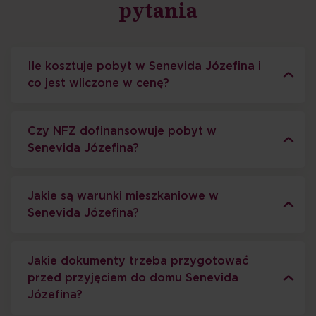
pytania
Ile kosztuje pobyt w Senevida Józefina i
co jest wliczone w cenę?
Czy NFZ dofinansowuje pobyt w
Senevida Józefina?
Jakie są warunki mieszkaniowe w
Senevida Józefina?
Jakie dokumenty trzeba przygotować
przed przyjęciem do domu Senevida
Józefina?