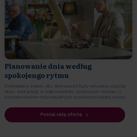
Planowanie dnia według
spokojengo rytmu
Dokładamy starań, aby aktywności były naturalną częścią
dnia – bez presji, w odpowiednim, spokojnym tempie i z
poszanowaniem indywidualnych możliwości każdej osoby.
Poznaj całą ofertę