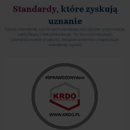
Standardy
, które zyskują
uznanie
Nasze standardy opieki potwierdzają niezależne organizacje,
certyfikaty i rekomendacje. To dowód naszego
zaangażowania w jakość, bezpieczeństwo i najwyższe
standardy opieki.
Decyzja o przyjęciu