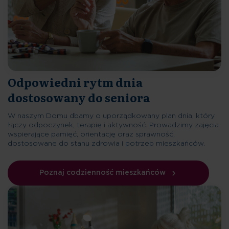
Odpowiedni rytm dnia
dostosowany do seniora
W naszym Domu dbamy o uporządkowany plan dnia, który
łączy odpoczynek, terapię i aktywność. Prowadzimy zajęcia
wspierające pamięć, orientację oraz sprawność,
dostosowane do stanu zdrowia i potrzeb mieszkańców.
Poznaj codzienność mieszkańców