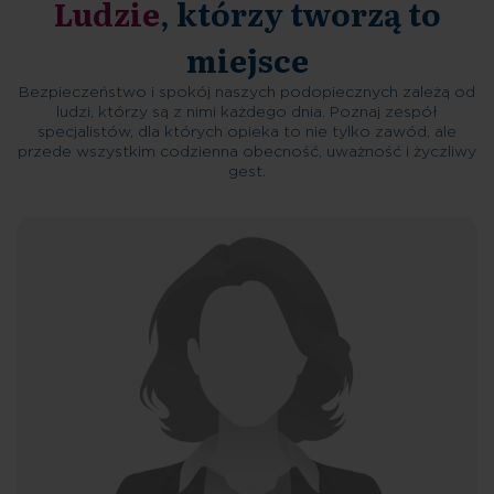
Ludzie
, którzy tworzą to
miejsce
Bezpieczeństwo i spokój naszych podopiecznych zależą od
ludzi, którzy są z nimi każdego dnia. Poznaj zespół
specjalistów, dla których opieka to nie tylko zawód, ale
przede wszystkim codzienna obecność, uważność i życzliwy
gest.