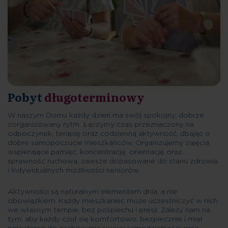
Pobyt
długoterminowy
W naszym Domu każdy dzień ma swój spokojny, dobrze
zorganizowany rytm. Łączymy czas przeznaczony na
odpoczynek, terapię oraz codzienną aktywność, dbając o
dobre samopoczucie mieszkańców. Organizujemy zajęcia
wspierające pamięć, koncentrację, orientację oraz
sprawność ruchową, zawsze dopasowane do stanu zdrowia
i indywidualnych możliwości seniorów.
Aktywności są naturalnym elementem dnia, a nie
obowiązkiem. Każdy mieszkaniec może uczestniczyć w nich
we własnym tempie, bez pośpiechu i presji. Zależy nam na
tym, aby każdy czuł się komfortowo, bezpiecznie i miał