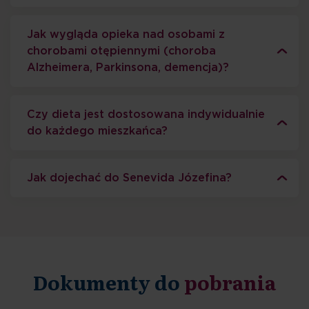
Jak wygląda opieka nad osobami z
chorobami otępiennymi (choroba
Alzheimera, Parkinsona, demencja)?
Czy dieta jest dostosowana indywidualnie
do każdego mieszkańca?
Jak dojechać do Senevida Józefina?
Dokumenty do
pobrania