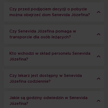
Czy przed podjęciem decyzji o pobycie
można obejrzeć dom Senevida Józefina?
Czy Senevida Józefina pomaga w
transporcie dla osób leżących?
Kto wchodzi w skład personelu Senevida
Józefina?
Czy lekarz jest dostępny w Senevida
Józefina codziennie?
Jakie są godziny odwiedzin w Senevida
Józefina?