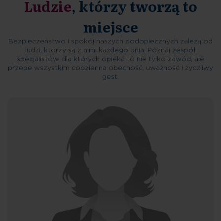
Ludzie
, którzy tworzą to
miejsce
Bezpieczeństwo i spokój naszych podopiecznych zależą od
ludzi, którzy są z nimi każdego dnia. Poznaj zespół
specjalistów, dla których opieka to nie tylko zawód, ale
przede wszystkim codzienna obecność, uważność i życzliwy
gest.