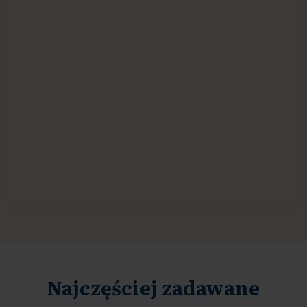
Najczęściej zadawane