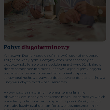
Pobyt
długoterminowy
W naszym Domu każdy dzień ma swój spokojny, dobrze
zorganizowany rytm. Łączymy czas przeznaczony na
odpoczynek, terapię oraz codzienną aktywność, dbając o
dobre samopoczucie mieszkańców. Organizujemy zajęcia
wspierające pamięć, koncentrację, orientację oraz
sprawność ruchową, zawsze dopasowane do stanu zdrowia
i indywidualnych możliwości seniorów.
Aktywności są naturalnym elementem dnia, a nie
obowiązkiem. Każdy mieszkaniec może uczestniczyć w nich
we własnym tempie, bez pośpiechu i presji. Zależy nam na
tym, aby każdy czuł się komfortowo, bezpiecznie i miał