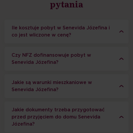
pytania
Ile kosztuje pobyt w Senevida Józefina i
co jest wliczone w cenę?
Czy NFZ dofinansowuje pobyt w
Senevida Józefina?
Jakie są warunki mieszkaniowe w
Senevida Józefina?
Jakie dokumenty trzeba przygotować
przed przyjęciem do domu Senevida
Józefina?