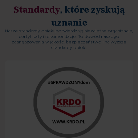
Standardy
, które zyskują
uznanie
Nasze standardy opieki potwierdzają niezależne organizacje,
certyfikaty i rekomendacje. To dowód naszego
zaangażowania w jakość, bezpieczeństwo i najwyższe
standardy opieki.
Decyzja o przyjęciu