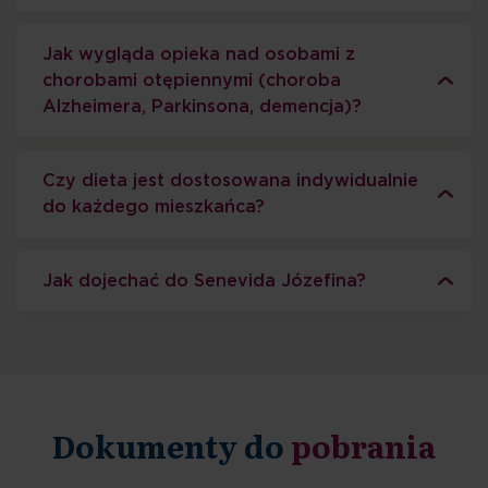
Jak wygląda opieka nad osobami z
chorobami otępiennymi (choroba
Alzheimera, Parkinsona, demencja)?
Czy dieta jest dostosowana indywidualnie
do każdego mieszkańca?
Jak dojechać do Senevida Józefina?
Dokumenty do
pobrania