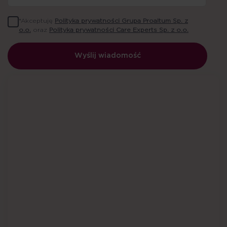
*Akceptuję
Polityka prywatności Grupa Proaltum Sp. z
o.o.
oraz
Polityka prywatności Care Experts Sp. z o.o.