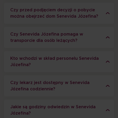
Czy przed podjęciem decyzji o pobycie
można obejrzeć dom Senevida Józefina?
Czy Senevida Józefina pomaga w
transporcie dla osób leżących?
Kto wchodzi w skład personelu Senevida
Józefina?
Czy lekarz jest dostępny w Senevida
Józefina codziennie?
Jakie są godziny odwiedzin w Senevida
Józefina?