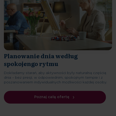
Planowanie dnia według
spokojengo rytmu
Dokładamy starań, aby aktywności były naturalną częścią
dnia – bez presji, w odpowiednim, spokojnym tempie i z
poszanowaniem indywidualnych możliwości każdej osoby.
Poznaj całą ofertę