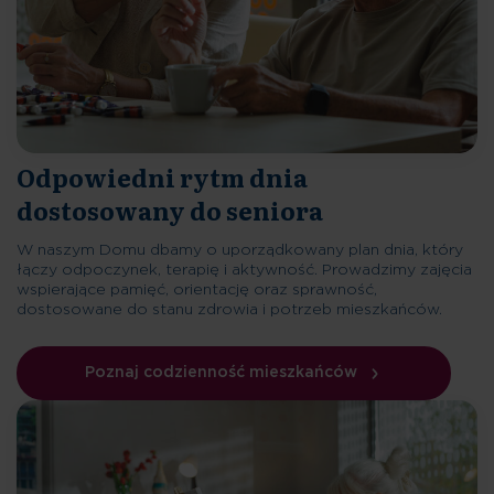
Odpowiedni rytm dnia
dostosowany do seniora
W naszym Domu dbamy o uporządkowany plan dnia, który
łączy odpoczynek, terapię i aktywność. Prowadzimy zajęcia
wspierające pamięć, orientację oraz sprawność,
dostosowane do stanu zdrowia i potrzeb mieszkańców.
Poznaj codzienność mieszkańców